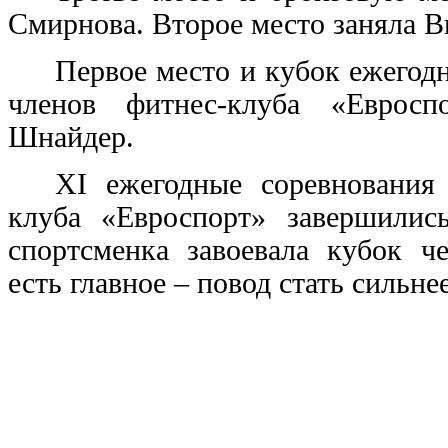
Смирнова. Второе место заняла В
Первое место и кубок ежегод
членов фитнес-клуба «Евросп
Шнайдер.
XI
ежегодные соревнования 
клуба «Евроспорт» завершилис
спортсменка завоевала кубок 
есть главное – повод стать сильнее