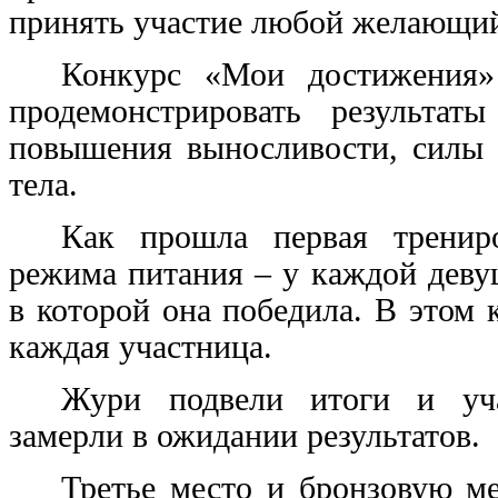
принять участие любой желающи
Конкурс «Мои достижения»
продемонстрировать результат
повышения выносливости, силы 
тела.
Как прошла первая тренир
режима питания – у каждой деву
в которой она победила. В этом 
каждая участница.
Жури подвели итоги и уча
замерли в ожидании результатов.
Третье место и бронзовую ме