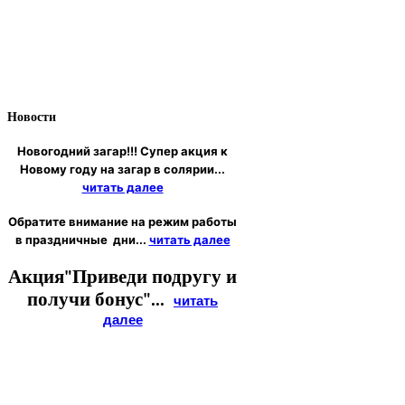
Новости
Новогодний загар!!! Супер акция к
Новому году на загар в солярии...
читать далее
Обратите внимание на режим работы
в праздничные дни...
читать далее
Акция"Приведи подругу и
получи бонус"...
читать
далее