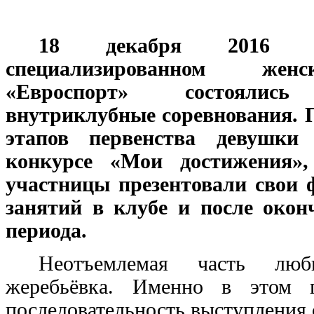
18 декабря 2016 
специализированном женс
«Евроспорт» состоял
внутриклубные соревнования.
этапов первенства девушки
конкурсе «Мои достижения»
участницы презентовали свои 
занятий в клубе и после окон
периода.
Неотъемлемая часть лю
жеребьёвка. Именно в этом п
последовательность выступления 