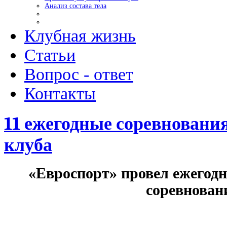
Анализ состава тела
Клубная жизнь
Статьи
Вопрос - ответ
Контакты
11 ежегодные соревнования
клуба
«Евроспорт» провел ежегод
соревнован